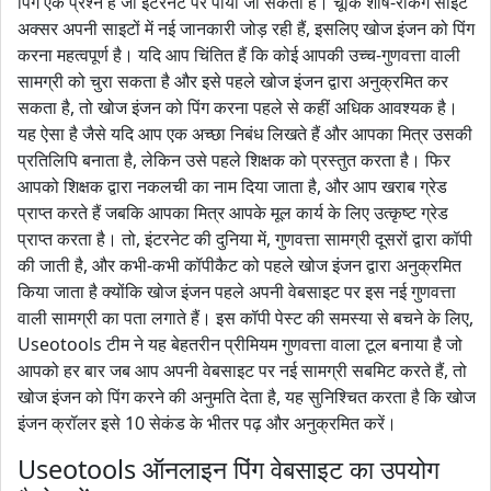
पिंग एक प्रश्न है जो इंटरनेट पर पाया जा सकता है। चूंकि शीर्ष-रैंकिंग साइटें
अक्सर अपनी साइटों में नई जानकारी जोड़ रही हैं, इसलिए खोज इंजन को पिंग
करना महत्वपूर्ण है। यदि आप चिंतित हैं कि कोई आपकी उच्च-गुणवत्ता वाली
सामग्री को चुरा सकता है और इसे पहले खोज इंजन द्वारा अनुक्रमित कर
सकता है, तो खोज इंजन को पिंग करना पहले से कहीं अधिक आवश्यक है।
यह ऐसा है जैसे यदि आप एक अच्छा निबंध लिखते हैं और आपका मित्र उसकी
प्रतिलिपि बनाता है, लेकिन उसे पहले शिक्षक को प्रस्तुत करता है। फिर
आपको शिक्षक द्वारा नकलची का नाम दिया जाता है, और आप खराब ग्रेड
प्राप्त करते हैं जबकि आपका मित्र आपके मूल कार्य के लिए उत्कृष्ट ग्रेड
प्राप्त करता है। तो, इंटरनेट की दुनिया में, गुणवत्ता सामग्री दूसरों द्वारा कॉपी
की जाती है, और कभी-कभी कॉपीकैट को पहले खोज इंजन द्वारा अनुक्रमित
किया जाता है क्योंकि खोज इंजन पहले अपनी वेबसाइट पर इस नई गुणवत्ता
वाली सामग्री का पता लगाते हैं। इस कॉपी पेस्ट की समस्या से बचने के लिए,
Useotools टीम ने यह बेहतरीन प्रीमियम गुणवत्ता वाला टूल बनाया है जो
आपको हर बार जब आप अपनी वेबसाइट पर नई सामग्री सबमिट करते हैं, तो
खोज इंजन को पिंग करने की अनुमति देता है, यह सुनिश्चित करता है कि खोज
इंजन क्रॉलर इसे 10 सेकंड के भीतर पढ़ और अनुक्रमित करें।
Useotools ऑनलाइन पिंग वेबसाइट का उपयोग