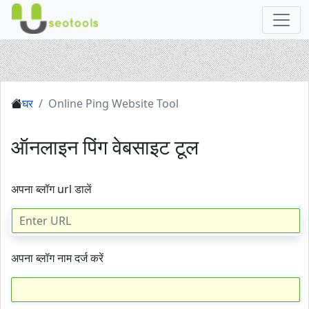
घर
Online Ping Website Tool
ऑनलाइन पिंग वेबसाइट टूल
अपना ब्लॉग url डालें
अपना ब्लॉग नाम दर्ज करें