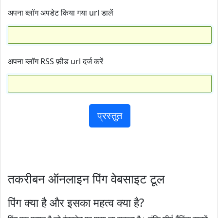
अपना ब्लॉग अपडेट किया गया url डालें
अपना ब्लॉग RSS फ़ीड url दर्ज करें
प्रस्तुत
तकरीबन ऑनलाइन पिंग वेबसाइट टूल
पिंग क्या है और इसका महत्व क्या है?