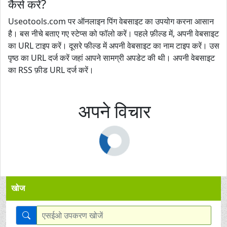
कैसे करें?
Useotools.com पर ऑनलाइन पिंग वेबसाइट का उपयोग करना आसान
है। बस नीचे बताए गए स्टेप्स को फॉलो करें। पहले फ़ील्ड में, अपनी वेबसाइट
का URL टाइप करें। दूसरे फील्ड में अपनी वेबसाइट का नाम टाइप करें। उस
पृष्ठ का URL दर्ज करें जहां आपने सामग्री अपडेट की थी। अपनी वेबसाइट
का RSS फ़ीड URL दर्ज करें।
अपने विचार
खोज