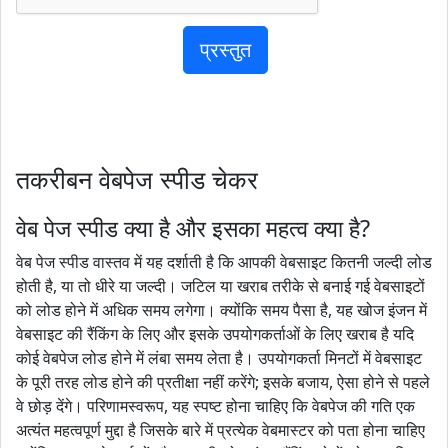
तकरीबन वेबपेज स्पीड चेकर
वेब पेज स्पीड क्या है और इसका महत्व क्या है?
वेब पेज स्पीड वास्तव में यह दर्शाती है कि आपकी वेबसाइट कितनी जल्दी लोड
होती है, या तो धीरे या जल्दी। जटिल या खराब तरीके से बनाई गई वेबसाइटों
को लोड होने में अधिक समय लगेगा। क्योंकि समय पैसा है, यह खोज इंजन में
वेबसाइट की रैंकिंग के लिए और इसके उपयोगकर्ताओं के लिए खराब है यदि
कोई वेबपेज लोड होने में लंबा समय लेता है। उपयोगकर्ता मिनटों में वेबसाइट
के पूरी तरह लोड होने की प्रतीक्षा नहीं करेंगे; इसके बजाय, ऐसा होने से पहले
वे छोड़ देंगे। परिणामस्वरूप, यह स्पष्ट होना चाहिए कि वेबपेज की गति एक
अत्यंत महत्वपूर्ण मुद्दा है जिसके बारे में प्रत्येक वेबमास्टर को पता होना चाहिए