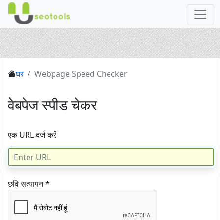
घर
Webpage Speed Checker
वेबपेज स्पीड चेकर
एक URL दर्ज करें
छवि सत्यापन *