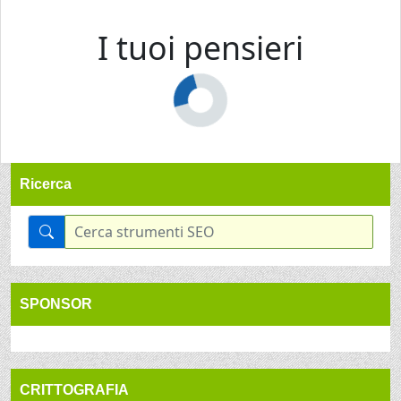
I tuoi pensieri
Ricerca
SPONSOR
CRITTOGRAFIA