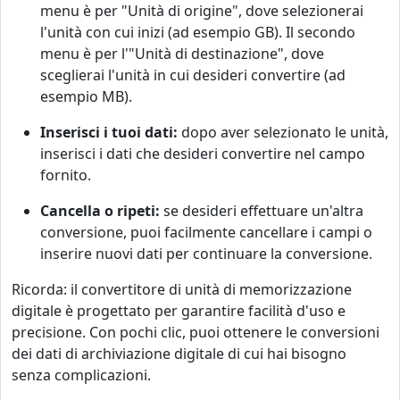
menu è per "Unità di origine", dove selezionerai
l'unità con cui inizi (ad esempio GB). Il secondo
menu è per l'"Unità di destinazione", dove
sceglierai l'unità in cui desideri convertire (ad
esempio MB).
Inserisci i tuoi dati:
dopo aver selezionato le unità,
inserisci i dati che desideri convertire nel campo
fornito.
Cancella o ripeti:
se desideri effettuare un'altra
conversione, puoi facilmente cancellare i campi o
inserire nuovi dati per continuare la conversione.
Ricorda: il convertitore di unità di memorizzazione
digitale è progettato per garantire facilità d'uso e
precisione. Con pochi clic, puoi ottenere le conversioni
dei dati di archiviazione digitale di cui hai bisogno
senza complicazioni.