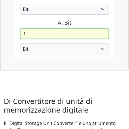
A:
Bit
Di Convertitore di unità di
memorizzazione digitale
Il "Digital Storage Unit Converter" è uno strumento