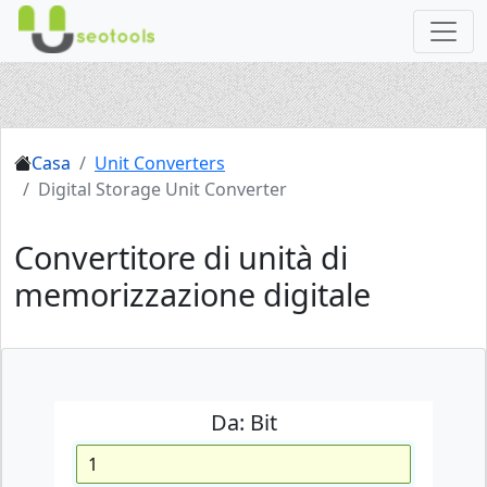
Casa
Unit Converters
Digital Storage Unit Converter
Convertitore di unità di
memorizzazione digitale
Da:
Bit