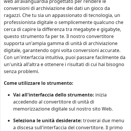
web all'avanguardia progettato per rendere le
conversioni di archiviazione dei dati un gioco da
ragazzi. Che tu sia un appassionato di tecnologia, un
professionista digitale o semplicemente qualcuno che
cerca di capire la differenza tra megabyte e gigabyte,
questo strumento fa per te. Il nostro convertitore
supporta un'ampia gamma di unità di archiviazione
digitale, garantendo ogni volta conversioni accurate.
Con un'interfaccia intuitiva, puoi passare facilmente da
un'unità all'altra e ottenere i risultati di cui hai bisogno
senza problemi.
Come utilizzare lo strumento:
Vai all'interfaccia dello strumento:
inizia
accedendo al convertitore di unità di
memorizzazione digitale sul nostro sito Web.
Seleziona le unità desiderate:
troverai due menu
a discesa sull'interfaccia del convertitore. Il primo