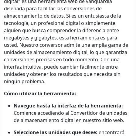
digital" es una herramienta web de vanguardia
diseñada para facilitar las conversiones de
almacenamiento de datos. Si es un entusiasta de la
tecnología, un profesional digital o simplemente
alguien que busca comprender la diferencia entre
megabytes y gigabytes, esta herramienta es para
usted. Nuestro conversor admite una amplia gama de
unidades de almacenamiento digital, lo que garantiza
conversiones precisas en todo momento. Con una
interfaz intuitiva, puede cambiar fácilmente entre
unidades y obtener los resultados que necesita sin
ningún problema.
Cómo utilizar la herramienta:
Navegue hasta la interfaz de la herramienta:
Comience accediendo al Convertidor de unidades
de almacenamiento digital en nuestro sitio web.
Seleccione las unidades que desee:
encontrará