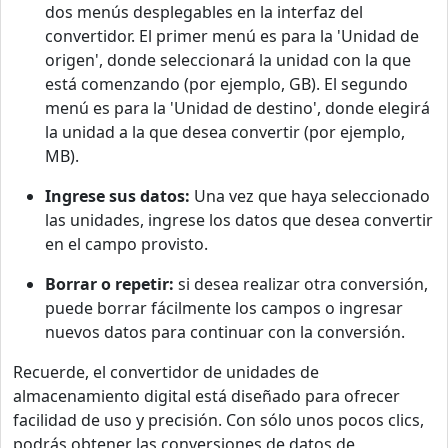
dos menús desplegables en la interfaz del
convertidor. El primer menú es para la 'Unidad de
origen', donde seleccionará la unidad con la que
está comenzando (por ejemplo, GB). El segundo
menú es para la 'Unidad de destino', donde elegirá
la unidad a la que desea convertir (por ejemplo,
MB).
Ingrese sus datos:
Una vez que haya seleccionado
las unidades, ingrese los datos que desea convertir
en el campo provisto.
Borrar o repetir:
si desea realizar otra conversión,
puede borrar fácilmente los campos o ingresar
nuevos datos para continuar con la conversión.
Recuerde, el convertidor de unidades de
almacenamiento digital está diseñado para ofrecer
facilidad de uso y precisión. Con sólo unos pocos clics,
podrás obtener las conversiones de datos de