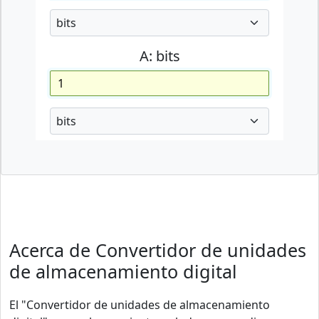
A:
bits
Acerca de Convertidor de unidades
de almacenamiento digital
El "Convertidor de unidades de almacenamiento