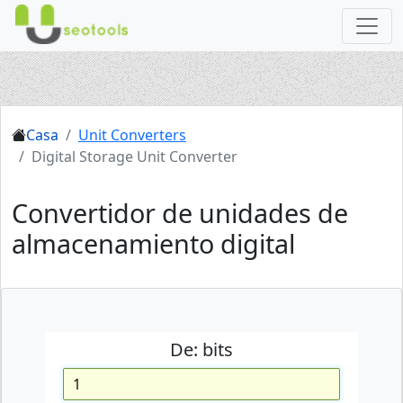
Casa
Unit Converters
Digital Storage Unit Converter
Convertidor de unidades de
almacenamiento digital
De:
bits