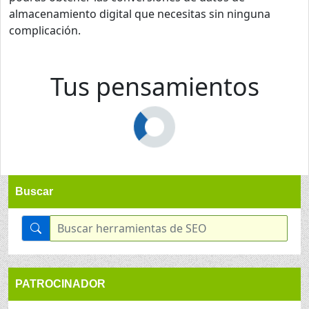
almacenamiento digital que necesitas sin ninguna
complicación.
Tus pensamientos
Buscar
PATROCINADOR