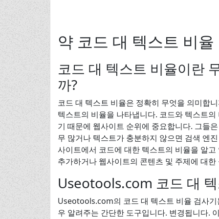
약 코드 대 텍스트 비율
코드 대 텍스트 비율이란 
까?
코드 대 텍스트 비율은 정확히 무엇을 의미합니까
텍스트의 비율을 나타냅니다. 코드와 텍스트의 
기 때문에 웹사이트 순위에 중요합니다. 그들은
무 많거나 텍스트가 충분하지 않으면 검색 엔진
사이트에서 코드에 대한 텍스트의 비율을 알고 
추가하거나 웹사이트의 콘텐츠 및 주제에 대한 
Useotools.com 코드
Useotools.com의 코드 대 텍스트 비율 
우 알려주는 간단한 도구입니다. 변경됩니다. 이