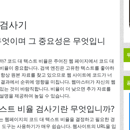
 검사기
무엇이며 그 중요성은 무엇입니
? 코드 대 텍스트 비율은 주어진 웹 페이지에서 코드 대
비율이 중요합니다. 검색 엔진은 고유한 텍스트를 좋아하
 항상 원본 자료를 찾고 있으므로 웹 사이트에 코드가 너
 결과에서 순위에 영향을 미칩니다. 웹마스터가 자신의 웹
있는 것이 바람직합니다. 비율이 더 낮으면 추가 자료를
설명을 제공하여 높일 수 있습니다.
 대 텍스트 비율 검사기란 무엇입니까?
검사기는 웹페이지의 코드 대 텍스트 비율을 결정하고 필요한 경
 도구는 사용하기가 매우 쉽습니다. 웹사이트의 URL을 입