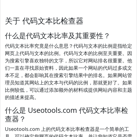
关于 代码文本比检查器
什么是代码文本比率及其重要性？
代码文本比率究竟是什么意思？代码与文本的比例是指给定
网页上代码与文本的比例。代码与文本的比例至关重要。因
为搜索引擎喜欢独特的文字，所以它对网站排名很重要。他
们一直在寻找原始资料，因此如果一个网站的代码过多或文
本不足，都会影响其在搜索引擎结果中的排名。如果网站管
理员知道其网站上的文本与代码的比例，那就更好了。如果
比例较低，可以通过添加额外的材料或提供网站内容和主题
的描述来提高。
什么是 Useotools.com 代码文本比率检
查器？
Useotools.com 上的代码文本比率检查器是一个简单的工
具，可以确定您网页的代码文本比率，并让您知道它是否需