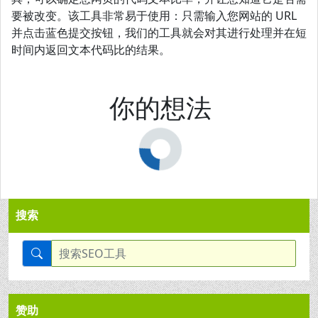
要被改变。该工具非常易于使用：只需输入您网站的 URL
并点击蓝色提交按钮，我们的工具就会对其进行处理并在短
时间内返回文本代码比的结果。
你的想法
搜索
赞助