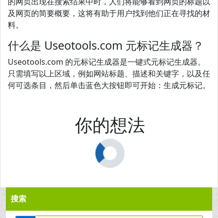
的网页出现在搜索结果中时，人们将能够看到网页的标题以
及网页的简要概要，这将有助于用户找到他们正在寻找的材
料。
什么是 Useotools.com 元标记生成器？
Useotools.com 的元标记生成器是一键式元标记生成器。
只需填写以上区域，例如网站标题、描述和关键字，以及任
何可选条目，然后单击蓝色大按钮即可开始：生成元标记。
你的想法
搜索