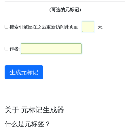
（可选的元标记）
搜索引擎应在之后重新访问此页面
天.
作者:
关于 元标记生成器
什么是元标签？