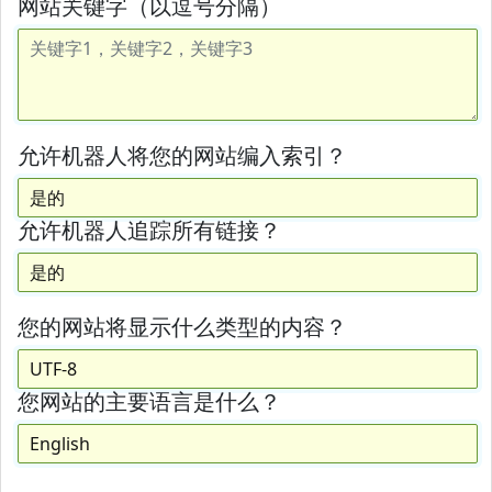
网站关键字（以逗号分隔）
允许机器人将您的网站编入索引？
允许机器人追踪所有链接？
您的网站将显示什么类型的内容？
您网站的主要语言是什么？