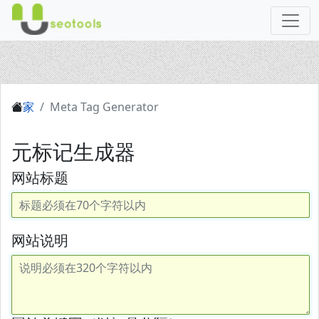
家
Meta Tag Generator
元标记生成器
网站标题
网站说明