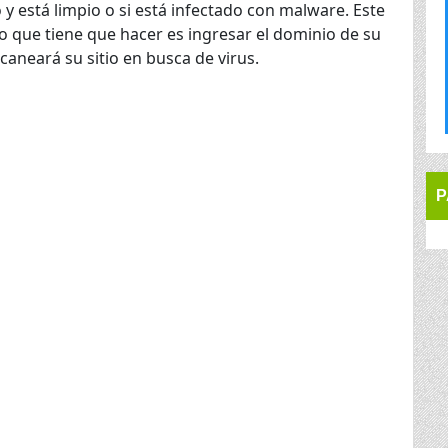
 y está limpio o si está infectado con malware. Este
o que tiene que hacer es ingresar el dominio de su
escaneará su sitio en busca de virus.
P