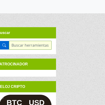
uscar
ATROCINADOR
ELOJ CRIPTO