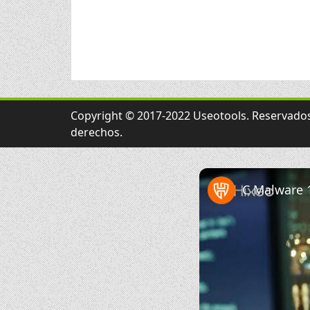
Copyright © 2017-2022 Useotools. Reservados
derechos.
C Malware 1