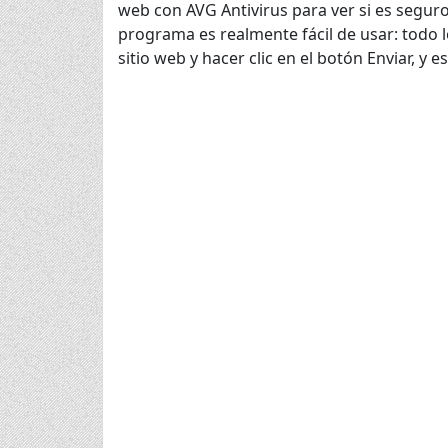
web con AVG Antivirus para ver si es seguro
programa es realmente fácil de usar: todo l
sitio web y hacer clic en el botón Enviar, y 