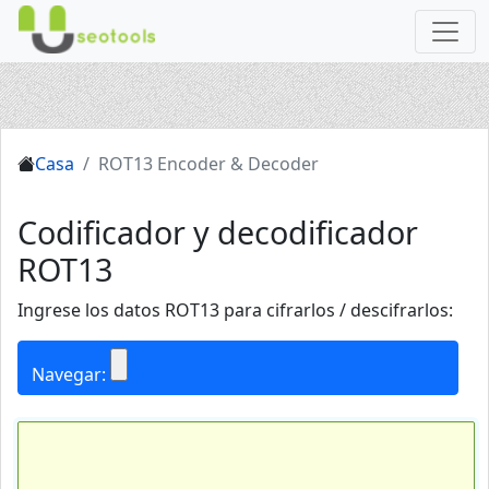
Casa
ROT13 Encoder & Decoder
Codificador y decodificador
ROT13
Ingrese los datos ROT13 para cifrarlos / descifrarlos:
Navegar: