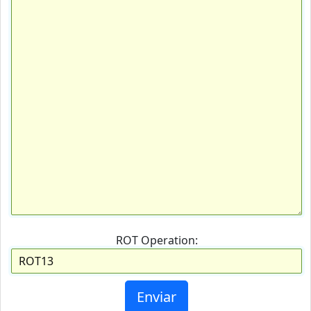
ROT Operation: