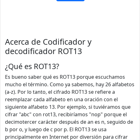
Acerca de Codificador y
decodificador ROT13
¿Qué es ROT13?
Es bueno saber qué es ROT13 porque escuchamos
mucho el término. Como ya sabemos, hay 26 alfabetos
(a-z). Por lo tanto, el cifrado ROT13 se refiere a
reemplazar cada alfabeto en una oración con el
siguiente alfabeto 13. Por ejemplo, si tuviéramos que
cifrar "abc" con rot13, recibiríamos "nop" porque el
decimotercer carácter después de an es n, seguido de
b por o, y luego de c por p. El ROT13 se usa
principalmente en Internet por diversión para cifrar