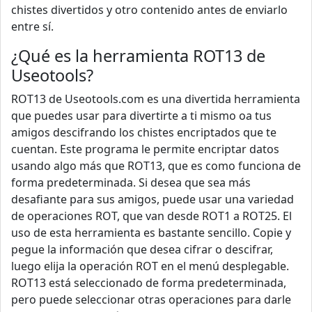
chistes divertidos y otro contenido antes de enviarlo
entre sí.
¿Qué es la herramienta ROT13 de
Useotools?
ROT13 de Useotools.com es una divertida herramienta
que puedes usar para divertirte a ti mismo oa tus
amigos descifrando los chistes encriptados que te
cuentan. Este programa le permite encriptar datos
usando algo más que ROT13, que es como funciona de
forma predeterminada. Si desea que sea más
desafiante para sus amigos, puede usar una variedad
de operaciones ROT, que van desde ROT1 a ROT25. El
uso de esta herramienta es bastante sencillo. Copie y
pegue la información que desea cifrar o descifrar,
luego elija la operación ROT en el menú desplegable.
ROT13 está seleccionado de forma predeterminada,
pero puede seleccionar otras operaciones para darle