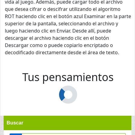
vida al juego. Además, puede cargar todo el archivo
que desea cifrar o descifrar utilizando el algoritmo
ROT haciendo clic en el botón azul Examinar en la parte
superior de la pantalla, seleccionando el archivo y
luego haciendo clic en Enviar. Desde allí, puede
descargar el archivo haciendo clic en el botón
Descargar como o puede copiarlo encriptado o
decodificado directamente desde el área de texto.
Tus pensamientos
Buscar