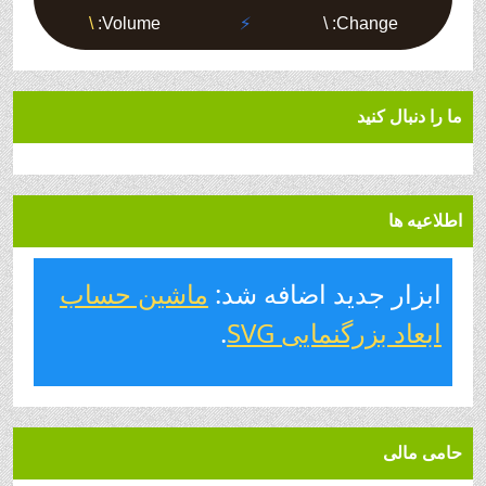
ما را دنبال کنید
اطلاعیه ها
ابزار جدید اضافه شد:
ماشین حساب
ابعاد بزرگنمایی SVG
.
حامی مالی