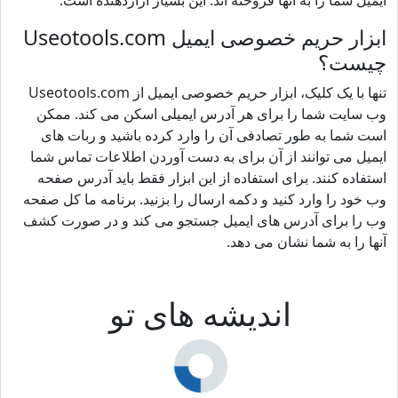
ایمیل شما را به آنها فروخته اند. این بسیار آزاردهنده است.
ابزار حریم خصوصی ایمیل Useotools.com
چیست؟
تنها با یک کلیک، ابزار حریم خصوصی ایمیل از Useotools.com
وب سایت شما را برای هر آدرس ایمیلی اسکن می کند. ممکن
است شما به طور تصادفی آن را وارد کرده باشید و ربات های
ایمیل می توانند از آن برای به دست آوردن اطلاعات تماس شما
استفاده کنند. برای استفاده از این ابزار فقط باید آدرس صفحه
وب خود را وارد کنید و دکمه ارسال را بزنید. برنامه ما کل صفحه
وب را برای آدرس های ایمیل جستجو می کند و در صورت کشف
آنها را به شما نشان می دهد.
اندیشه های تو