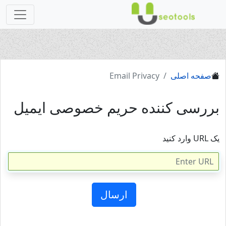
صفحه اصلی
Email Privacy
بررسی کننده حریم خصوصی ایمیل
یک URL وارد کنید