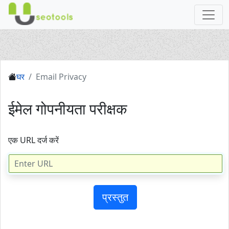
घर
Email Privacy
ईमेल गोपनीयता परीक्षक
एक URL दर्ज करें