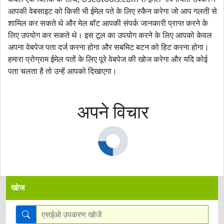
आपकी वेबसाइट को किसी भी ईमेल पते के लिए स्कैन करेगा जो आप गलती से
शामिल कर सकते थे और मेल बॉट आपकी संपर्क जानकारी प्राप्त करने के
लिए उपयोग कर सकते थे। इस टूल का उपयोग करने के लिए आपको केवल
अपना वेबपेज पता दर्ज करना होगा और सबमिट बटन को हिट करना होगा।
हमारा प्रोग्राम ईमेल पतों के लिए पूरे वेबपेज की खोज करेगा और यदि कोई
पता चलता है तो उन्हें आपको दिखाएगा।
अपने विचार
खोज