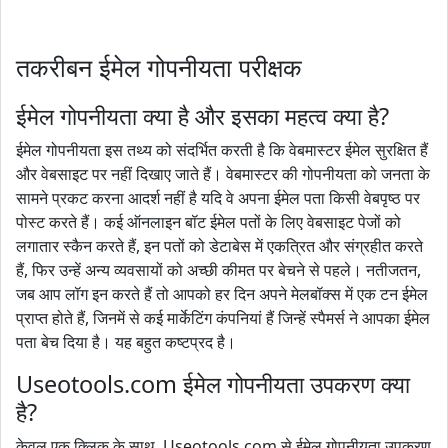
तकरीबन ईमेल गोपनीयता परीक्षक
ईमेल गोपनीयता क्या है और इसका महत्व क्या है?
ईमेल गोपनीयता इस तथ्य को संदर्भित करती है कि वेबमास्टर ईमेल सुरक्षित हैं
और वेबसाइट पर नहीं दिखाए जाते हैं। वेबमास्टर की गोपनीयता को जनता के
सामने प्रकट करना आदर्श नहीं है यदि वे अपना ईमेल पता किसी वेबपृष्ठ पर
पोस्ट करते हैं। कई ऑनलाइन बॉट ईमेल पतों के लिए वेबसाइट पेजों को
लगातार स्कैन करते हैं, इन पतों को डेटाबेस में एकत्रित और संग्रहीत करते
हैं, फिर उन्हें अन्य व्यवसायों को अच्छी कीमत पर बेचने से पहले। नतीजतन,
जब आप लॉग इन करते हैं तो आपको हर दिन अपने मेलबॉक्स में एक टन ईमेल
प्राप्त होते हैं, जिनमें से कई मार्केटिंग कंपनियां हैं जिन्हें स्पैमर्स ने आपका ईमेल
पता बेच दिया है। यह बहुत कष्टप्रद है।
Useotools.com ईमेल गोपनीयता उपकरण क्या
है?
केवल एक क्लिक के साथ, Useotools.com से ईमेल गोपनीयता उपकरण