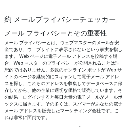
約 メールプライバシーチェッカー
メール プライバシーとその重要性
メール プライバシーとは、ウェブマスターのメールが安
全であり、ウェブサイトに表示されないという事実を指し
ます。 Web ページに電子メール アドレスを投稿する場
合、Web マスターのプライバシーが公開されることは理
想的ではありません。多数のオンライン ボットが Web サ
イトのページを継続的にスキャンして電子メール アドレ
スを探し、これらのアドレスを収集してデータベースに保
存してから、他の企業に適切な価格で販売しています。そ
の結果、ログインすると毎日大量の電子メールがメールボ
ックスに届きます。その多くは、スパマーがあなたの電子
メール アドレスを販売したマーケティング会社です。こ
れは非常に面倒です。