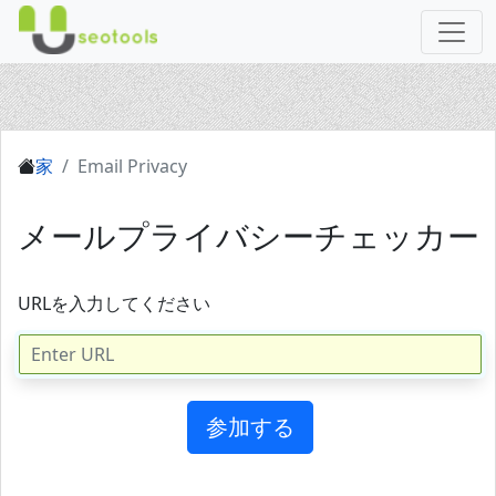
家
Email Privacy
メールプライバシーチェッカー
URLを入力してください