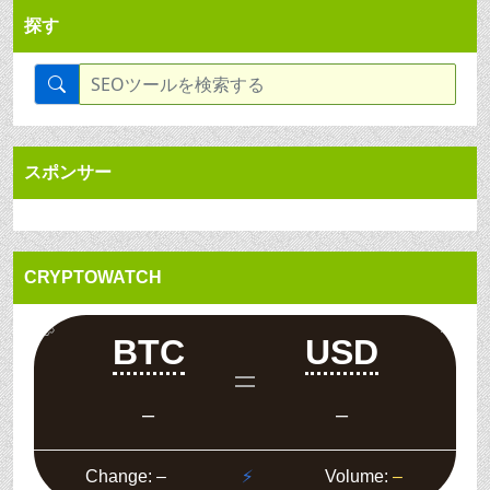
探す
スポンサー
CRYPTOWATCH