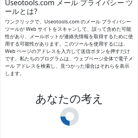
Useotools.com メール プライバシー ツ
ールとは?
ワンクリックで、Useotools.com のメール プライバシー
ツールが Web サイトをスキャンして、誤って含めた可能
性があり、メールボットが連絡先情報を取得するために使
用する可能性があります。このツールを使用するには、
Web ページのアドレスを入力して送信ボタンを押すだけ
です。私たちのプログラムは、ウェブページ全体で電子メ
ール アドレスを検索し、見つかった場合はそれらを表示
します。
あなたの考え