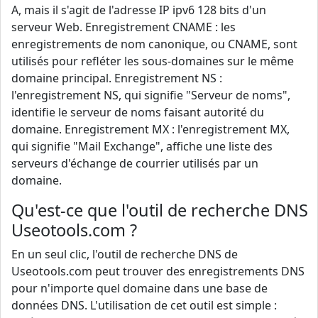
A, mais il s'agit de l'adresse IP ipv6 128 bits d'un
serveur Web. Enregistrement CNAME : les
enregistrements de nom canonique, ou CNAME, sont
utilisés pour refléter les sous-domaines sur le même
domaine principal. Enregistrement NS :
l'enregistrement NS, qui signifie "Serveur de noms",
identifie le serveur de noms faisant autorité du
domaine. Enregistrement MX : l'enregistrement MX,
qui signifie "Mail Exchange", affiche une liste des
serveurs d'échange de courrier utilisés par un
domaine.
Qu'est-ce que l'outil de recherche DNS
Useotools.com ?
En un seul clic, l'outil de recherche DNS de
Useotools.com peut trouver des enregistrements DNS
pour n'importe quel domaine dans une base de
données DNS. L'utilisation de cet outil est simple :