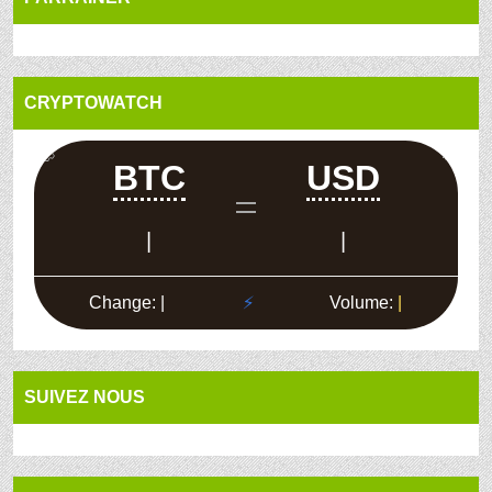
CRYPTOWATCH
SUIVEZ NOUS