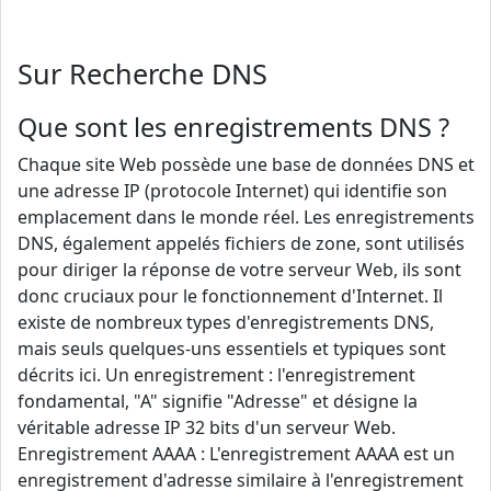
Sur Recherche DNS
Que sont les enregistrements DNS ?
Chaque site Web possède une base de données DNS et
une adresse IP (protocole Internet) qui identifie son
emplacement dans le monde réel. Les enregistrements
DNS, également appelés fichiers de zone, sont utilisés
pour diriger la réponse de votre serveur Web, ils sont
donc cruciaux pour le fonctionnement d'Internet. Il
existe de nombreux types d'enregistrements DNS,
mais seuls quelques-uns essentiels et typiques sont
décrits ici. Un enregistrement : l'enregistrement
fondamental, "A" signifie "Adresse" et désigne la
véritable adresse IP 32 bits d'un serveur Web.
Enregistrement AAAA : L'enregistrement AAAA est un
enregistrement d'adresse similaire à l'enregistrement