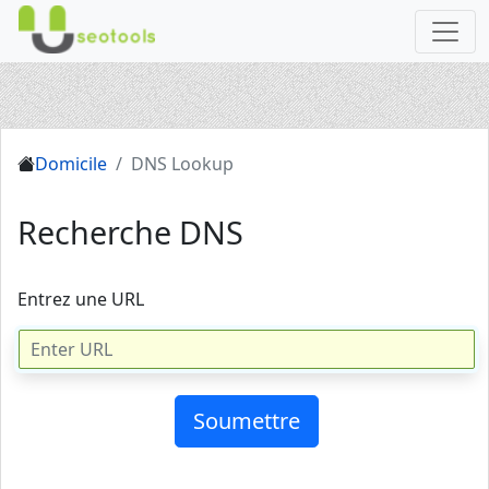
Domicile
DNS Lookup
Recherche DNS
Entrez une URL