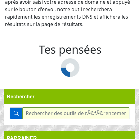
après avoir saisi votre adresse de domaine et appuyé
sur le bouton d'envoi, notre outil recherchera
rapidement les enregistrements DNS et affichera les
résultats sur la page de résultats.
Tes pensées
Rechercher
PARRAINER