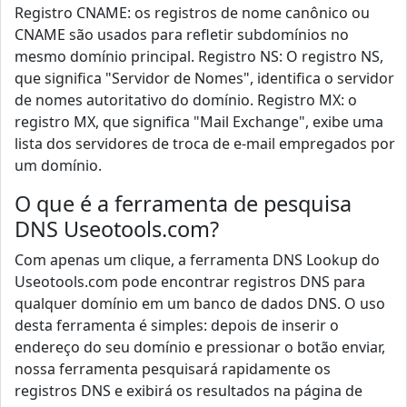
Registro CNAME: os registros de nome canônico ou
CNAME são usados ​​para refletir subdomínios no
mesmo domínio principal. Registro NS: O registro NS,
que significa "Servidor de Nomes", identifica o servidor
de nomes autoritativo do domínio. Registro MX: o
registro MX, que significa "Mail Exchange", exibe uma
lista dos servidores de troca de e-mail empregados por
um domínio.
O que é a ferramenta de pesquisa
DNS Useotools.com?
Com apenas um clique, a ferramenta DNS Lookup do
Useotools.com pode encontrar registros DNS para
qualquer domínio em um banco de dados DNS. O uso
desta ferramenta é simples: depois de inserir o
endereço do seu domínio e pressionar o botão enviar,
nossa ferramenta pesquisará rapidamente os
registros DNS e exibirá os resultados na página de