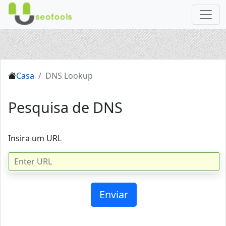
Casa
DNS Lookup
Pesquisa de DNS
Insira um URL