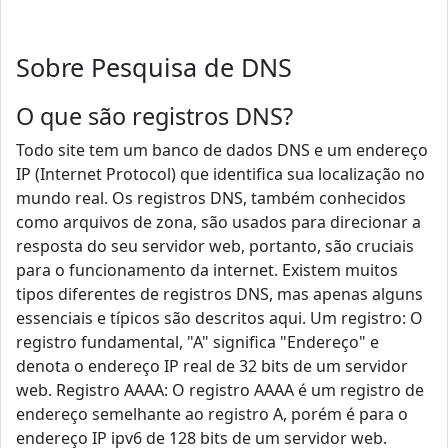
Sobre Pesquisa de DNS
O que são registros DNS?
Todo site tem um banco de dados DNS e um endereço
IP (Internet Protocol) que identifica sua localização no
mundo real. Os registros DNS, também conhecidos
como arquivos de zona, são usados ​​para direcionar a
resposta do seu servidor web, portanto, são cruciais
para o funcionamento da internet. Existem muitos
tipos diferentes de registros DNS, mas apenas alguns
essenciais e típicos são descritos aqui. Um registro: O
registro fundamental, "A" significa "Endereço" e
denota o endereço IP real de 32 bits de um servidor
web. Registro AAAA: O registro AAAA é um registro de
endereço semelhante ao registro A, porém é para o
endereço IP ipv6 de 128 bits de um servidor web.