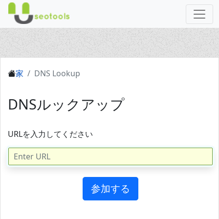
家
DNS Lookup
DNSルックアップ
URLを入力してください