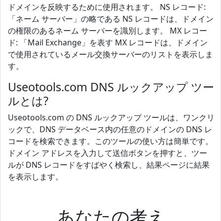
ドメインを反映するために使用されます。 NS レコード:
「ネーム サーバー」の略である NS レコードは、ドメイン
の権限のあるネーム サーバーを識別します。 MX レコー
ド: 「Mail Exchange」を表す MX レコードは、ドメイン
で使用されているメール交換サーバーのリストを表示しま
す。
Useotools.com DNS ルックアップ ツー
ルとは?
Useotools.com の DNS ルックアップ ツールは、ワンクリ
ックで、DNS データベース内の任意のドメインの DNS レ
コードを検索できます。このツールの使い方は簡単です。
ドメイン アドレスを入力して送信ボタンを押すと、ツー
ルが DNS レコードをすばやく検索し、結果ページに結果
を表示します。
あなたの考え