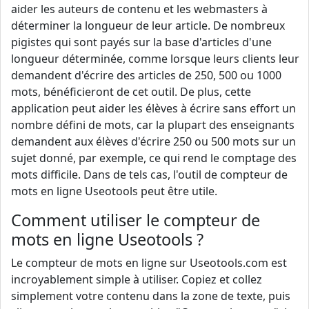
aider les auteurs de contenu et les webmasters à
déterminer la longueur de leur article. De nombreux
pigistes qui sont payés sur la base d'articles d'une
longueur déterminée, comme lorsque leurs clients leur
demandent d'écrire des articles de 250, 500 ou 1000
mots, bénéficieront de cet outil. De plus, cette
application peut aider les élèves à écrire sans effort un
nombre défini de mots, car la plupart des enseignants
demandent aux élèves d'écrire 250 ou 500 mots sur un
sujet donné, par exemple, ce qui rend le comptage des
mots difficile. Dans de tels cas, l'outil de compteur de
mots en ligne Useotools peut être utile.
Comment utiliser le compteur de
mots en ligne Useotools ?
Le compteur de mots en ligne sur Useotools.com est
incroyablement simple à utiliser. Copiez et collez
simplement votre contenu dans la zone de texte, puis