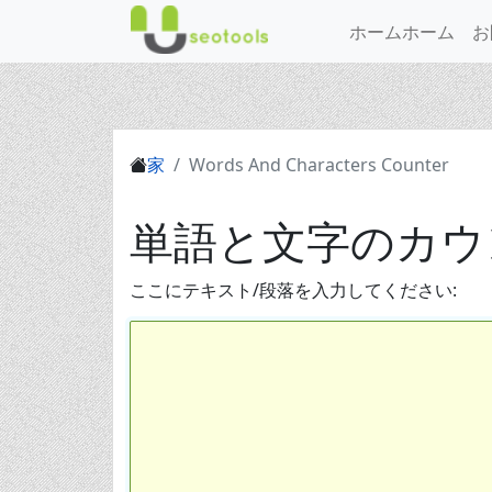
ホームホーム
お
家
Words And Characters Counter
単語と文字のカウ
ここにテキスト/段落を入力してください: