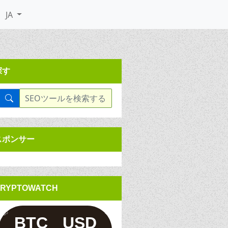
JA
探す
スポンサー
RYPTOWATCH