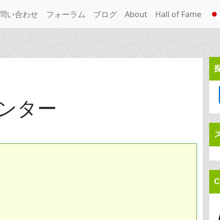
問い合わせ
フォーラム
ブログ
About
Hall of Fame
ンター
C