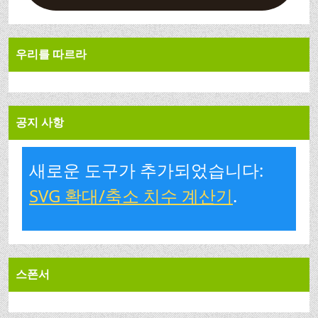
우리를 따르라
공지 사항
새로운 도구가 추가되었습니다:
SVG 확대/축소 치수 계산기
.
스폰서