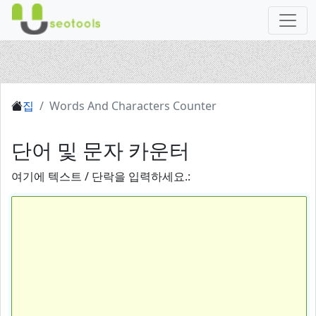
집
Words And Characters Counter
단어 및 문자 카운터
여기에 텍스트 / 단락을 입력하세요.: