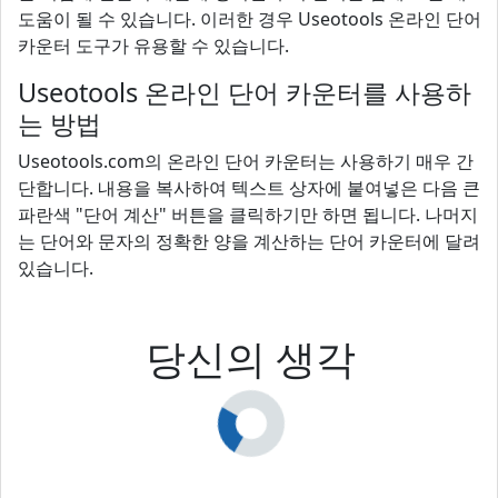
도움이 될 수 있습니다. 이러한 경우 Useotools 온라인 단어
카운터 도구가 유용할 수 있습니다.
Useotools 온라인 단어 카운터를 사용하
는 방법
Useotools.com의 온라인 단어 카운터는 사용하기 매우 간
단합니다. 내용을 복사하여 텍스트 상자에 붙여넣은 다음 큰
파란색 "단어 계산" 버튼을 클릭하기만 하면 됩니다. 나머지
는 단어와 문자의 정확한 양을 계산하는 단어 카운터에 달려
있습니다.
당신의 생각