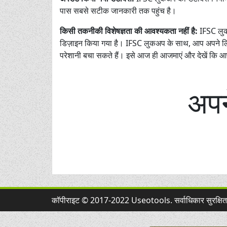
पास सबसे सटीक जानकारी तक पहुंच है।
किसी तकनीकी विशेषज्ञता की आवश्यकता नहीं है:
IFSC लुक
डिज़ाइन किया गया है। IFSC लुकअप के साथ, आप अपने लि
परेशानी बचा सकते हैं। इसे आज ही आजमाएं और देखें कि आ
अपन
कॉपीराइट © 2017-2022 Useotools. सर्वाधिकार सुरक्षि