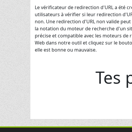
Le vérificateur de redirection d'URL a été c
utilisateurs à vérifier si leur redirection 
non. Une redirection d'URL non valide peut
la notation du moteur de recherche d'un site
précise et compatible avec les moteurs de 
Web dans notre outil et cliquez sur le bouton
elle est bonne ou mauvaise.
Tes 