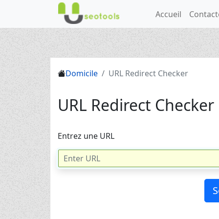
Accueil
Contact
Domicile
URL Redirect Checker
URL Redirect Checker
Entrez une URL