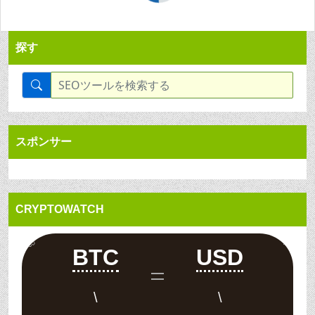
探す
スポンサー
CRYPTOWATCH