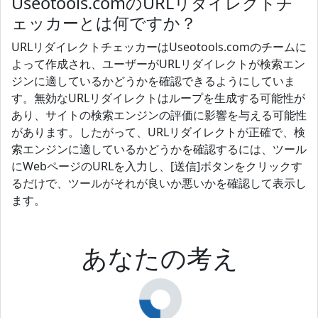
Useotools.comのURLリダイレクトチ
ェッカーとは何ですか？
URLリダイレクトチェッカーはUseotools.comのチームに
よって作成され、ユーザーがURLリダイレクトが検索エン
ジンに適しているかどうかを確認できるようにしていま
す。無効なURLリダイレクトはループを生成する可能性が
あり、サイトの検索エンジンの評価に影響を与える可能性
があります。したがって、URLリダイレクトが正確で、検
索エンジンに適しているかどうかを確認するには、ツール
にWebページのURLを入力し、[送信]ボタンをクリックす
るだけで、ツールがそれが良いか悪いかを確認して表示し
ます。
あなたの考え