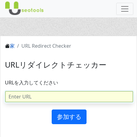
家
URL Redirect Checker
URLリダイレクトチェッカー
URLを入力してください