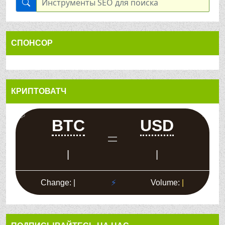
СПОНСОР
КРИПТОВАТЧ