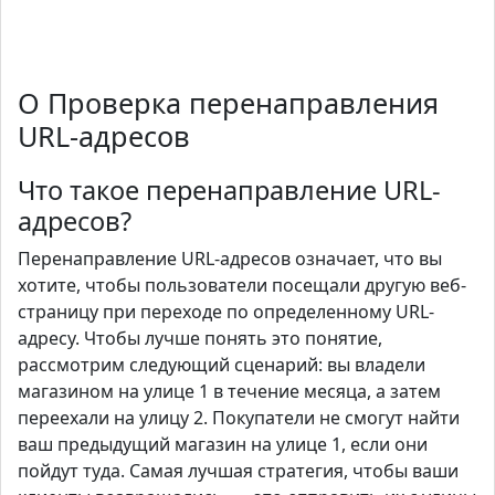
О Проверка перенаправления
URL-адресов
Что такое перенаправление URL-
адресов?
Перенаправление URL-адресов означает, что вы
хотите, чтобы пользователи посещали другую веб-
страницу при переходе по определенному URL-
адресу. Чтобы лучше понять это понятие,
рассмотрим следующий сценарий: вы владели
магазином на улице 1 в течение месяца, а затем
переехали на улицу 2. Покупатели не смогут найти
ваш предыдущий магазин на улице 1, если они
пойдут туда. Самая лучшая стратегия, чтобы ваши