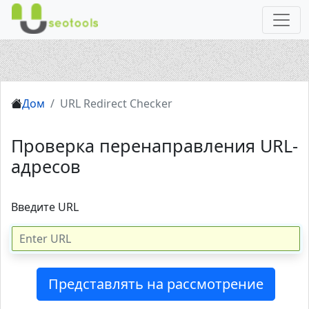
Дом
URL Redirect Checker
Проверка перенаправления URL-
адресов
Введите URL