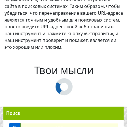
сайта в поисковых системах. Таким образом, чтобы
убедиться, что перенаправление вашего URL-адреса
является точным и удобным для поисковых систем,
просто введите URL-адрес своей веб-страницы в
наш инструмент и нажмите кнопку «Отправить», и
наш инструмент проверит и покажет, является ли
это хорошим или плохим.
Твои мысли
Поиск