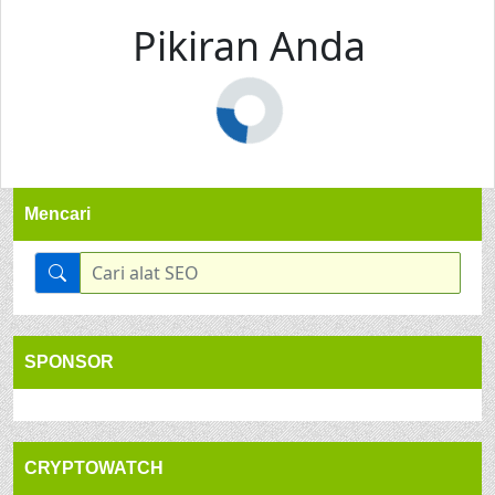
Pikiran Anda
Mencari
SPONSOR
CRYPTOWATCH