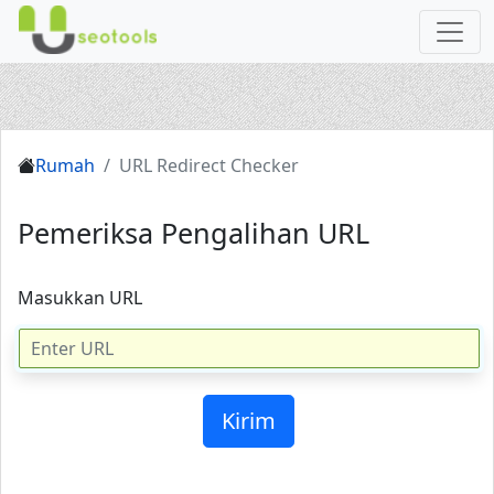
Rumah
URL Redirect Checker
Pemeriksa Pengalihan URL
Masukkan URL