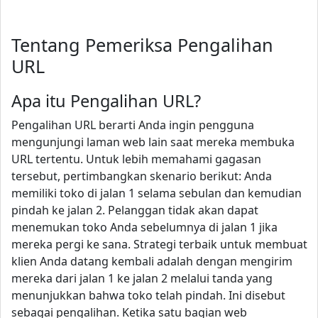
Tentang Pemeriksa Pengalihan
URL
Apa itu Pengalihan URL?
Pengalihan URL berarti Anda ingin pengguna
mengunjungi laman web lain saat mereka membuka
URL tertentu. Untuk lebih memahami gagasan
tersebut, pertimbangkan skenario berikut: Anda
memiliki toko di jalan 1 selama sebulan dan kemudian
pindah ke jalan 2. Pelanggan tidak akan dapat
menemukan toko Anda sebelumnya di jalan 1 jika
mereka pergi ke sana. Strategi terbaik untuk membuat
klien Anda datang kembali adalah dengan mengirim
mereka dari jalan 1 ke jalan 2 melalui tanda yang
menunjukkan bahwa toko telah pindah. Ini disebut
sebagai pengalihan. Ketika satu bagian web