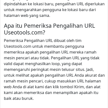
dipindahkan ke lokasi baru, pengalihan URL diperlukan
untuk mengarahkan pengguna ke lokasi baru dari
halaman web yang sama.
Apa itu Pemeriksa Pengalihan URL
Useotools.com?
Pemeriksa Pengalihan URL dibuat oleh tim
Useotools.com untuk membantu pengguna
memeriksa apakah pengalihan URL mereka ramah
mesin pencari atau tidak. Pengalihan URL yang tidak
valid dapat menghasilkan loop, yang dapat
memengaruhi peringkat mesin telusur situs. Jadi,
untuk melihat apakah pengalihan URL Anda akurat dan
ramah mesin pencari, cukup masukkan URL halaman
web Anda di alat kami dan klik tombol Kirim, dan alat
kami akan memeriksa dan menampilkan apakah itu
baik atau buruk.